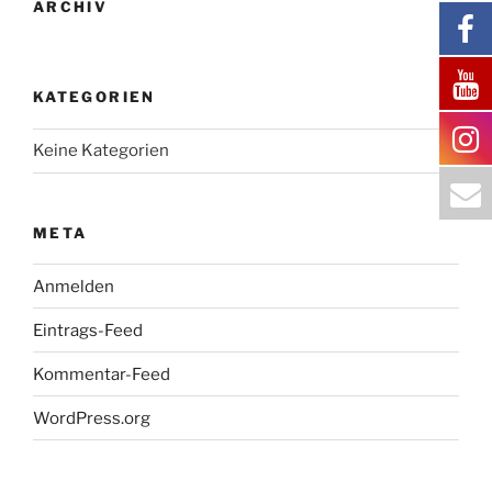
ARCHIV
KATEGORIEN
Keine Kategorien
META
Anmelden
Eintrags-Feed
Kommentar-Feed
WordPress.org