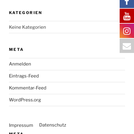
KATEGORIEN
Keine Kategorien
META
Anmelden
Eintrags-Feed
Kommentar-Feed
WordPress.org
Datenschutz
Impressum
META